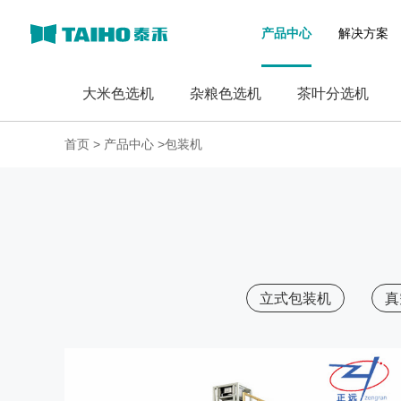
产品中心
解决方案
大米色选机
杂粮色选机
茶叶分选机
首页
>
产品中心
>包装机
立式包装机
真