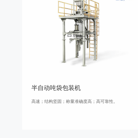
半自动吨袋包装机
高速；结构坚固；称量准确度高；高可靠性。