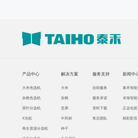
产品中心
解决方案
服务支持
新闻中
大米色选机
大米
自助服务
泰禾智能
杂粮色选机
杂粮
服务承诺
卓海智能
茶叶分选机
坚果
资料下载
正远包装
X光机
中药材
售后团队
精彩影音
再生资源分选机
种子