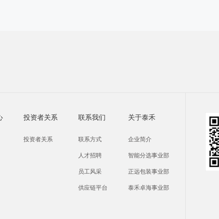
心
投资者关系
联系我们
关于泰禾
投资者关系
联系方式
企业简介
人才招聘
智能分选事业部
员工风采
正远包装事业部
供应链平台
泰禾卓海事业部