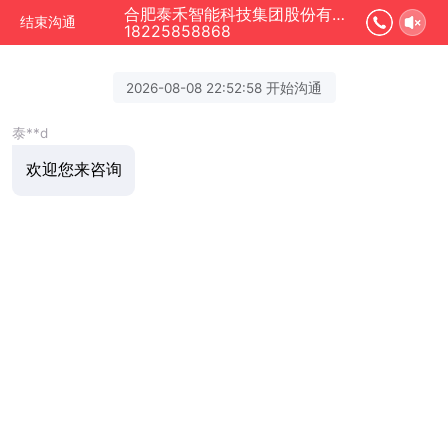
合肥泰禾智能科技集团股份有限公司 正在为您服务
结束沟通
18225858868
2026-08-08 22:52:58 开始沟通
泰**d
欢迎您来咨询