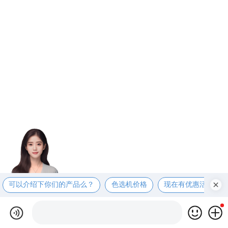
可以介绍下你们的产品么？
色选机价格
现在有优惠活动么