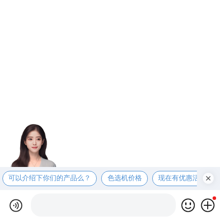
可以介绍下你们的产品么？
色选机价格
现在有优惠活动么