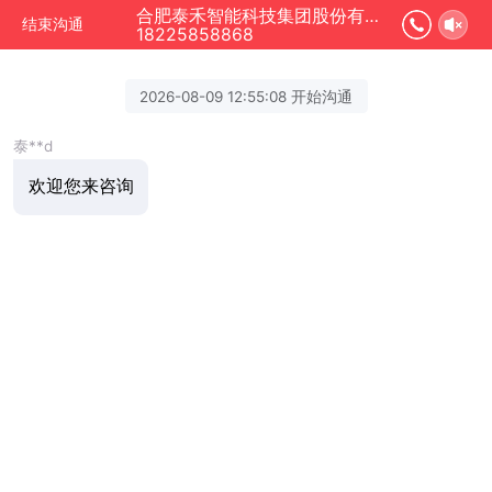
合肥泰禾智能科技集团股份有限公司 正在为您服务
结束沟通
18225858868
2026-08-09 12:55:08 开始沟通
泰**d
欢迎您来咨询