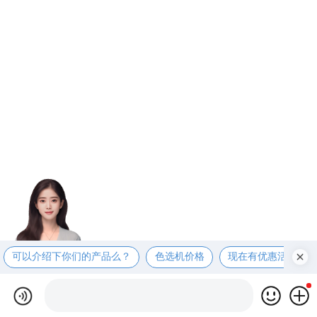
可以介绍下你们的产品么？
色选机价格
现在有优惠活动么