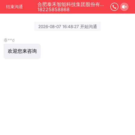
合肥泰禾智能科技集团股份有限公司 正在为您服务
结束沟通
18225858868
2026-08-07 16:48:27 开始沟通
泰**d
欢迎您来咨询